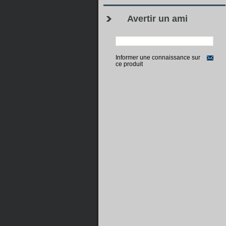
Avertir un ami
Informer une connaissance sur
ce produit