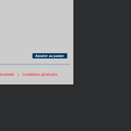
entialité
|
Conditions générales