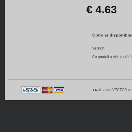
€ 4.63
Options disponibles
Version:
Ce produit a été ajouté 
r�alisation
VECTOR co