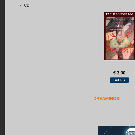
CD
€ 3.00
DREAMINGS