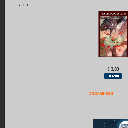
CD
€ 3.00
DREAMINGS