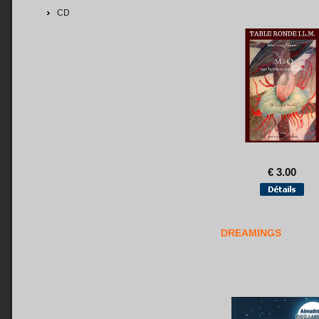
CD
€ 3.00
DREAMINGS